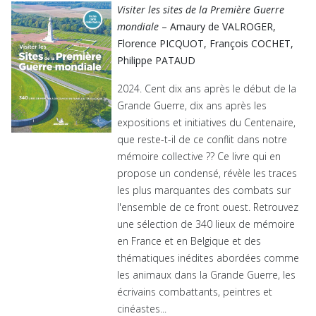
Visiter les sites de la Première Guerre
mondiale
– Amaury de VALROGER,
Florence PICQUOT, François COCHET,
Philippe PATAUD
2024. Cent dix ans après le début de la
Grande Guerre, dix ans après les
expositions et initiatives du Centenaire,
que reste-t-il de ce conflit dans notre
mémoire collective ?? Ce livre qui en
propose un condensé, révèle les traces
les plus marquantes des combats sur
l'ensemble de ce front ouest. Retrouvez
une sélection de 340 lieux de mémoire
en France et en Belgique et des
thématiques inédites abordées comme
les animaux dans la Grande Guerre, les
écrivains combattants, peintres et
cinéastes...