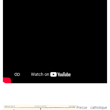
Presse catholique