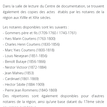
Dans la salle de lecture du Centre de documentation, se trouvent
également des copies des actes établis par les notaires de la
région aux XVIIIe et XIXe siècles.
Les notaires disponibles sont les suivants :
- Gommers père et fils (1709-1760 / 1740-1761)
- Yves Marin Courtens (1763-1800)
- Charles Henri Courtens (1830-1856)
- Marc Yves Courtens (1800-1818)
- Louis Nevejean (1851-1856)
- Benoît Butaye (1856-1866)
- Nestor Victoor (1872-1884)
- Jean Mahieu (1853)
- Cardinael (1861-1869)
- Hector Sibille (1884-1909)
- Pierre Jean Rommens (1840-1869)
Des répertoires sont également disponibles pour d'autres
notaires de la région, ainsi qu'une base datant du 17ème siècle