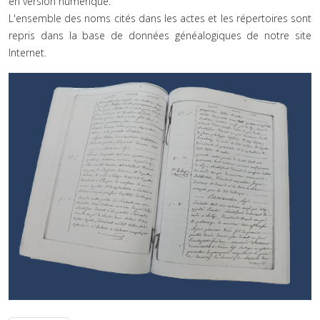
en version numérique.
L'ensemble des noms cités dans les actes et les répertoires sont
repris dans la base de données généalogiques de notre site
Internet.