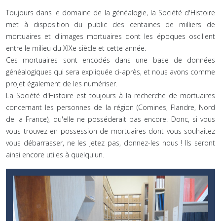
Toujours dans le domaine de la généalogie, la Société d'Histoire
met à disposition du public des centaines de milliers de
mortuaires et d'images mortuaires dont les époques oscillent
entre le milieu du XIXe siècle et cette année.
Ces mortuaires sont encodés dans une base de données
généalogiques qui sera expliquée ci-après, et nous avons comme
projet également de les numériser.
La Société d'Histoire est toujours à la recherche de mortuaires
concernant les personnes de la région (Comines, Flandre, Nord
de la France), qu'elle ne posséderait pas encore. Donc, si vous
vous trouvez en possession de mortuaires dont vous souhaitez
vous débarrasser, ne les jetez pas, donnez-les nous ! Ils seront
ainsi encore utiles à quelqu'un.