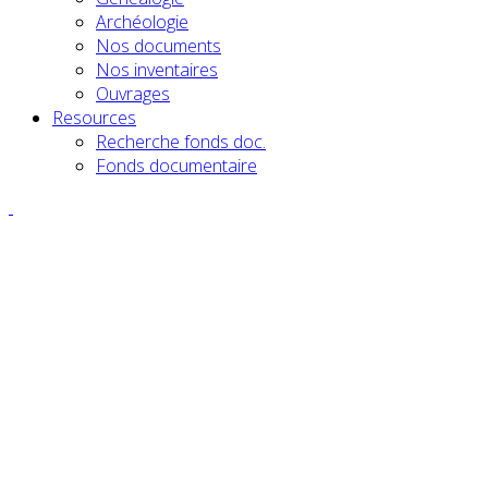
Archéologie
Nos documents
Nos inventaires
Ouvrages
Resources
Recherche fonds doc.
Fonds documentaire