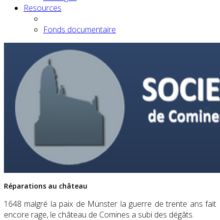
Resources
Fonds documentaire
Réparations au château
1648 malgré la paix de Münster la guerre de trente ans fait
encore rage, le château de Comines a subi des dégâts.