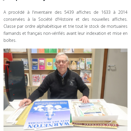
A procédé à l'inventaire des 5439 affiches de 1633 à 2014
conservées à la Société d'Histoire et des nouvelles affiches.
Classe par ordre alphabétique et trie tout le stock de mortuaires
flamands et français non-vérifiés avant leur indexation et mise en
boîtes.