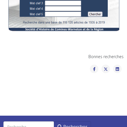
Bonnes recherches
Rechercher
Rechercher