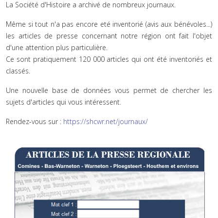
La Société d'Histoire a archivé de nombreux journaux.
Même si tout n'a pas encore eté inventorié (avis aux bénévoles...)
les articles de presse concernant notre région ont fait l'objet
d'une attention plus particulière.
Ce sont pratiquement 120 000 articles qui ont été inventoriés et
classés.
Une nouvelle base de données vous permet de chercher les
sujets d'articles qui vous intéressent.
Rendez-vous sur :
https://shcwr.net/journaux/