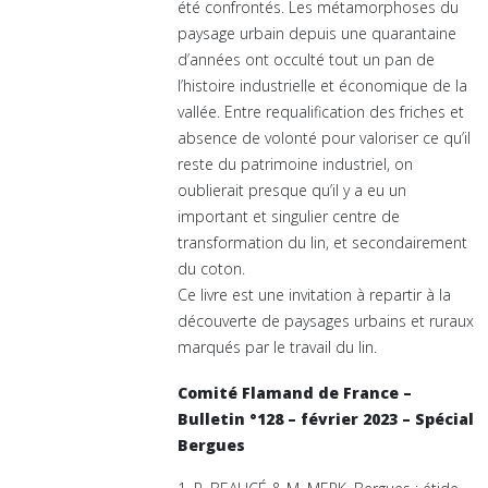
été confrontés. Les métamorphoses du
paysage urbain depuis une quarantaine
d’années ont occulté tout un pan de
l’histoire industrielle et économique de la
vallée. Entre requalification des friches et
absence de volonté pour valoriser ce qu’il
reste du patrimoine industriel, on
oublierait presque qu’il y a eu un
important et singulier centre de
transformation du lin, et secondairement
du coton.
Ce livre est une invitation à repartir à la
découverte de paysages urbains et ruraux
marqués par le travail du lin.
Comité Flamand de France –
Bulletin °128 – février 2023 – Spécial
Bergues